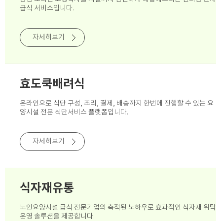
급식 서비스입니다.
자세히보기
효도쿡배려식
온라인으로 식단 구성, 조리, 결제, 배송까지
한번에 진행할 수 있는 요
양시설 전문 식단서비스 플랫폼입니다.
자세히보기
식자재유통
노인요양시설 급식 전문기업의 축적된 노하우로
효과적인 식자재 위탁
운영 솔루션을 제공합니다.